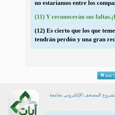
no estaríamos entre los compañ
(11) Y reconocerán sus faltas.
(12) Es cierto que los que tem
tendrán perdón y una gran re
شروع المصحف الإلكتروني بجامعة