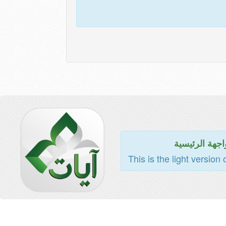
اجهة الرئيسية
This is the light version 