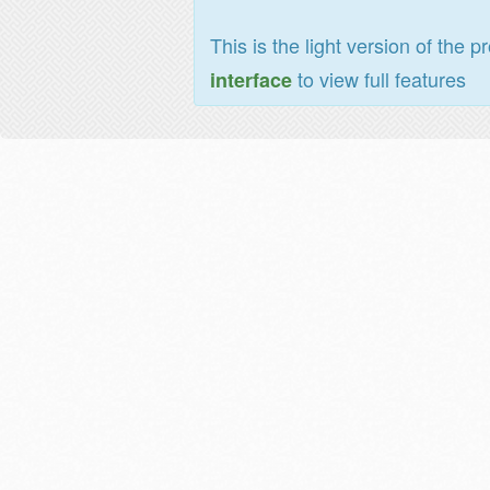
This is the light version of the p
to view full features
interface