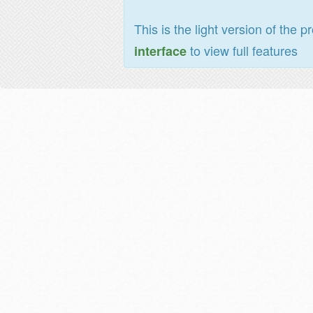
This is the light version of the p
to view full features
interface