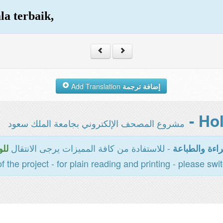
la terbaik,
Add Translation
إضافة ترجمة
مشروع المصحف الإلكتروني بجامعة الملك سعود
- للاستفادة من كافة المميزات يرجى الانتقال
اءة والطباعة
للو
of the project - for plain reading and printing - please swi