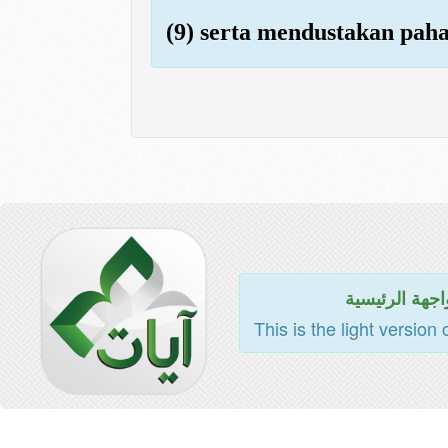
(9) serta mendustakan paha
اجهة الرئيسية
This is the light version 