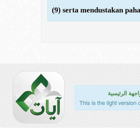
(9) serta mendustakan paha
اجهة الرئيسية
This is the light version 