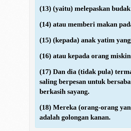
(13) (yaitu) melepaskan budak
(14) atau memberi makan pada
(15) (kepada) anak yatim yan
(16) atau kepada orang miskin 
(17) Dan dia (tidak pula) te
saling berpesan untuk bersaba
berkasih sayang.
(18) Mereka (orang-orang yang
adalah golongan kanan.