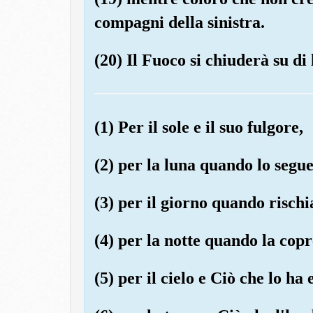
compagni della sinistra.
(20) Il Fuoco si chiuderà su di 
(1) Per il sole e il suo fulgore,
(2) per la luna quando lo segue
(3) per il giorno quando rischia
(4) per la notte quando la copr
(5) per il cielo e Ciò che lo ha 