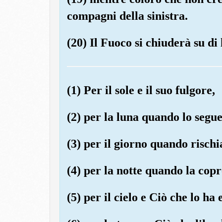
compagni della sinistra.
(20) Il Fuoco si chiuderà su di 
(1) Per il sole e il suo fulgore,
(2) per la luna quando lo segue
(3) per il giorno quando rischia
(4) per la notte quando la copr
(5) per il cielo e Ciò che lo ha 