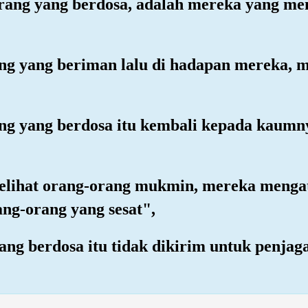
rang yang berdosa, adalah mereka yang m
ang yang beriman lalu di hadapan mereka, 
ang yang berdosa itu kembali kepada kaumn
melihat orang-orang mukmin, mereka meng
ng-orang yang sesat",
ang berdosa itu tidak dikirim untuk penjag