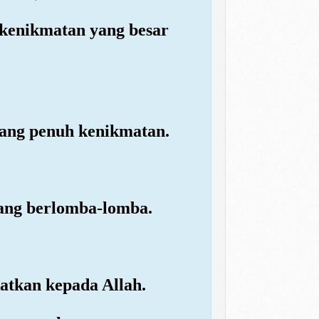
 kenikmatan yang besar
ang penuh kenikmatan.
rang berlomba-lomba.
atkan kepada Allah.