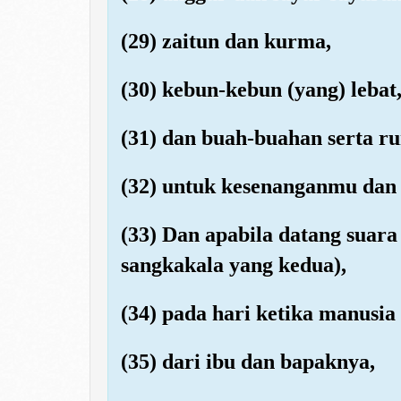
(29) zaitun dan kurma,
(30) kebun-kebun (yang) lebat
(31) dan buah-buahan serta 
(32) untuk kesenanganmu dan 
(33) Dan apabila datang suar
sangkakala yang kedua),
(34) pada hari ketika manusia 
(35) dari ibu dan bapaknya,