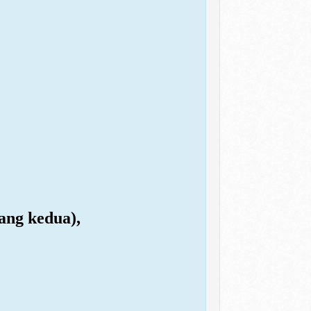
ang kedua),