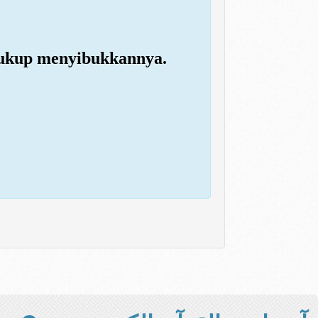
 cukup menyibukkannya.