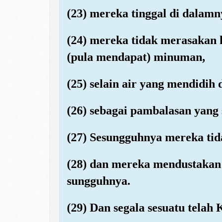
(23) mereka tinggal di dalam
(24) mereka tidak merasakan 
(pula mendapat) minuman,
(25) selain air yang mendidih
(26) sebagai pambalasan yang 
(27) Sesungguhnya mereka tid
(28) dan mereka mendustakan
sungguhnya.
(29) Dan segala sesuatu telah 