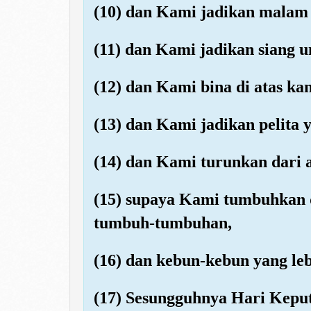
(10) dan Kami jadikan malam 
(11) dan Kami jadikan siang 
(12) dan Kami bina di atas ka
(13) dan Kami jadikan pelita 
(14) dan Kami turunkan dari 
(15) supaya Kami tumbuhkan de
tumbuh-tumbuhan,
(16) dan kebun-kebun yang le
(17) Sesungguhnya Hari Keput