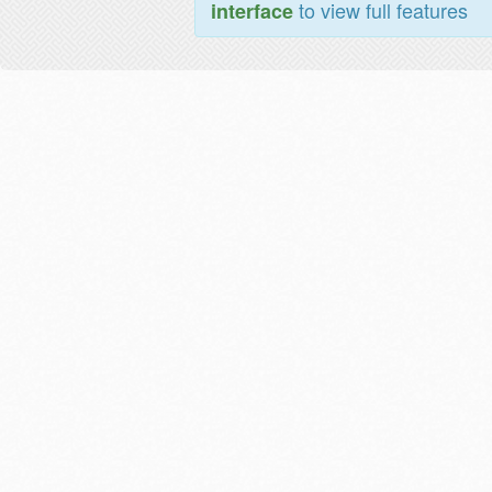
to view full features
interface