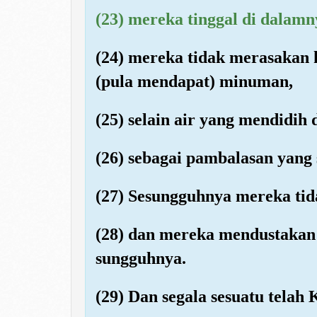
(23) mereka tinggal di dalam
(24) mereka tidak merasakan 
(pula mendapat) minuman,
(25) selain air yang mendidih
(26) sebagai pambalasan yang 
(27) Sesungguhnya mereka tid
(28) dan mereka mendustakan
sungguhnya.
(29) Dan segala sesuatu telah 