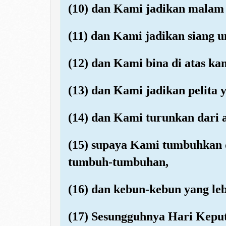
(10) dan Kami jadikan malam 
(11) dan Kami jadikan siang 
(12) dan Kami bina di atas ka
(13) dan Kami jadikan pelita 
(14) dan Kami turunkan dari 
(15) supaya Kami tumbuhkan de
tumbuh-tumbuhan,
(16) dan kebun-kebun yang le
(17) Sesungguhnya Hari Keput