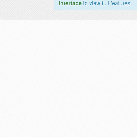
to view full features
interface