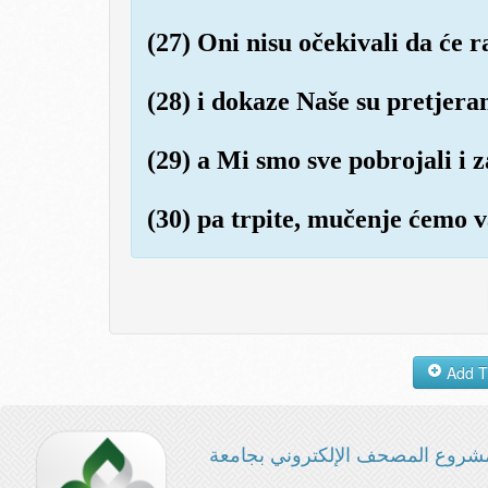
(27) Oni nisu očekivali da će 
(28) i dokaze Naše su pretjeran
(29) a Mi smo sve pobrojali i z
(30) pa trpite, mučenje ćemo v
شروع المصحف الإلكتروني بجامعة