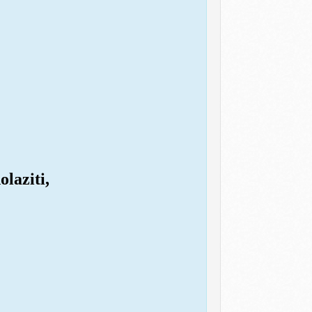
olaziti,