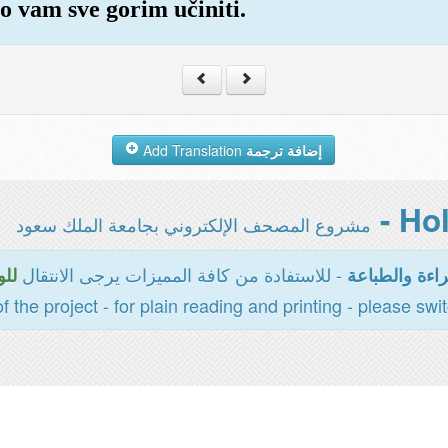
o vam sve gorim učiniti.
Add Translation
إضافة ترجمة
مشروع المصحف الإلكتروني بجامعة الملك سعود
- للاستفادة من كافة المميزات يرجى الانتقال
اءة والطباعة
للو
of the project - for plain reading and printing - please swi