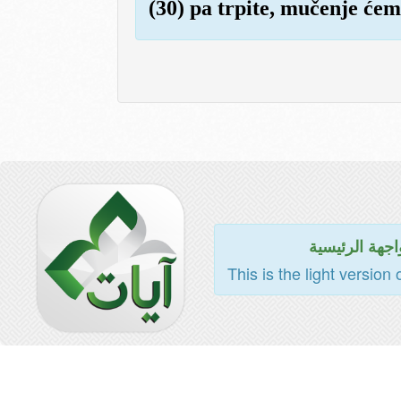
(30) pa trpite, mučenje ćem
اجهة الرئيسية
This is the light version 