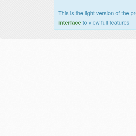
This is the light version of the p
to view full features
interface