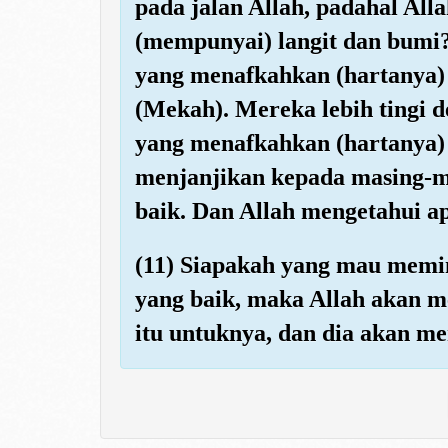
pada jalan Allah, padahal Al
(mempunyai) langit dan bumi
yang menafkahkan (hartanya)
(Mekah). Mereka lebih tingi 
yang menafkahkan (hartanya) 
menjanjikan kepada masing-ma
baik. Dan Allah mengetahui a
(11) Siapakah yang mau memi
yang baik, maka Allah akan m
itu untuknya, dan dia akan m