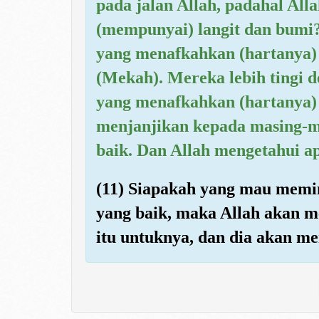
pada jalan Allah, padahal Al
(mempunyai) langit dan bumi
yang menafkahkan (hartanya)
(Mekah). Mereka lebih tingi 
yang menafkahkan (hartanya) 
menjanjikan kepada masing-ma
baik. Dan Allah mengetahui a
(11) Siapakah yang mau memi
yang baik, maka Allah akan m
itu untuknya, dan dia akan m