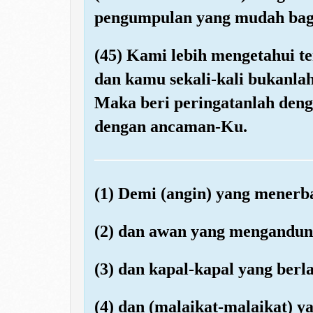
pengumpulan yang mudah bag
(45) Kami lebih mengetahui t
dan kamu sekali-kali bukanla
Maka beri peringatanlah deng
dengan ancaman-Ku.
(1) Demi (angin) yang menerb
(2) dan awan yang mengandun
(3) dan kapal-kapal yang ber
(4) dan (malaikat-malaikat) 