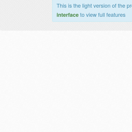
This is the light version of the p
to view full features
interface