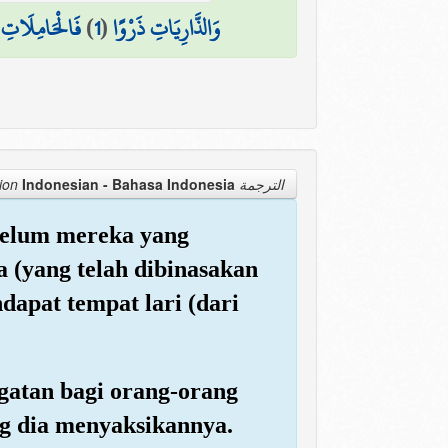
فَالْحَامِلَاتِ و
)
1
(
وَالذَّارِيَاتِ ذَرْوًا
Indonesian - Bahasa Indonesia
الترجمة Translation
belum mereka yang
 (yang telah dibinasakan
dapat tempat lari (dari
gatan bagi orang-orang
g dia menyaksikannya.