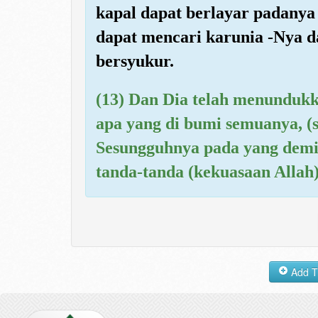
kapal dapat berlayar padanya
dapat mencari karunia -Nya
bersyukur.
(13) Dan Dia telah menundukk
apa yang di bumi semuanya, (
Sesungguhnya pada yang demik
tanda-tanda (kekuasaan Allah)