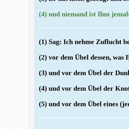
(4) und niemand ist Ihm jemals
(1) Sag: Ich nehme Zuflucht 
(2) vor dem Übel dessen, was E
(3) und vor dem Übel der Dunk
(4) und vor dem Übel der Kno
(5) und vor dem Übel eines (j