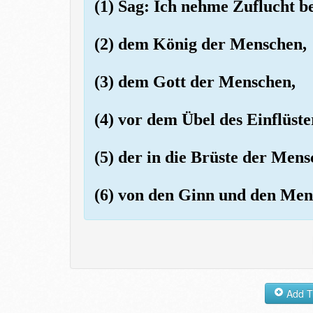
(1) Sag: Ich nehme Zuflucht 
(2) dem König der Menschen,
(3) dem Gott der Menschen,
(4) vor dem Übel des Einflüste
(5) der in die Brüste der Mens
(6) von den Ginn und den Men