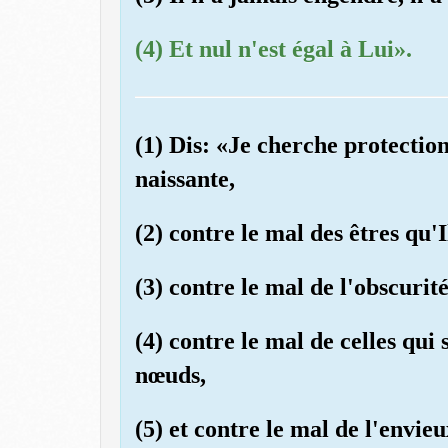
(4) Et nul n'est égal à Lui».
(1) Dis: «Je cherche protectio
naissante,
(2) contre le mal des êtres qu'I
(3) contre le mal de l'obscurit
(4) contre le mal de celles qui s
nœuds,
(5) et contre le mal de l'envie