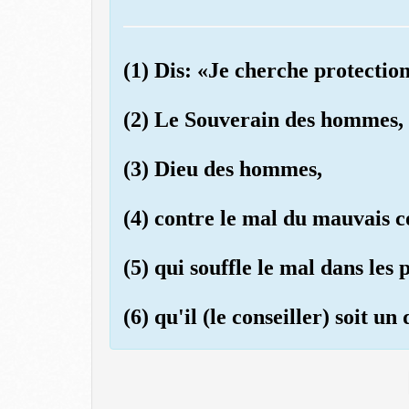
(1) Dis: «Je cherche protecti
(2) Le Souverain des hommes,
(3) Dieu des hommes,
(4) contre le mal du mauvais con
(5) qui souffle le mal dans les
(6) qu'il (le conseiller) soit u