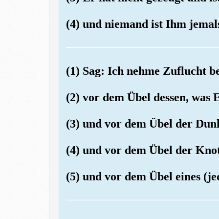
(4) und niemand ist Ihm jemals
(1) Sag: Ich nehme Zuflucht 
(2) vor dem Übel dessen, was E
(3) und vor dem Übel der Dunk
(4) und vor dem Übel der Kno
(5) und vor dem Übel eines (j