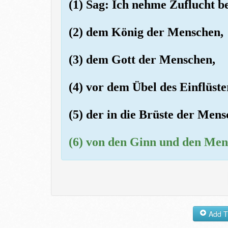
(1) Sag: Ich nehme Zuflucht 
(2) dem König der Menschen,
(3) dem Gott der Menschen,
(4) vor dem Übel des Einflüste
(5) der in die Brüste der Mens
(6) von den Ginn und den Men