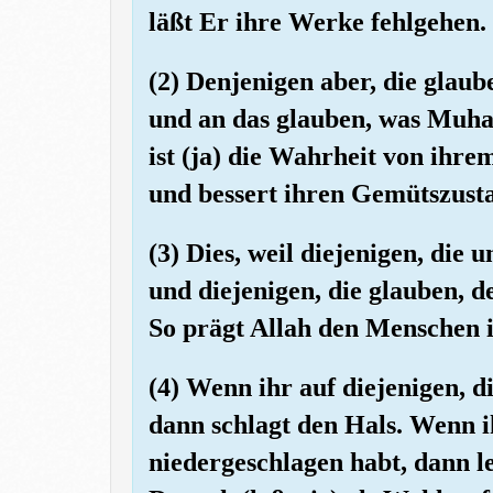
läßt Er ihre Werke fehlgehen.
(2) Denjenigen aber, die glau
und an das glauben, was Muha
ist (ja) die Wahrheit von ihrem
und bessert ihren Gemütszust
(3) Dies, weil diejenigen, die 
und diejenigen, die glauben, 
So prägt Allah den Menschen i
(4) Wenn ihr auf diejenigen, d
dann schlagt den Hals. Wenn ih
niedergeschlagen habt, dann leg