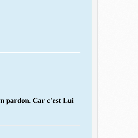
on pardon. Car c'est Lui