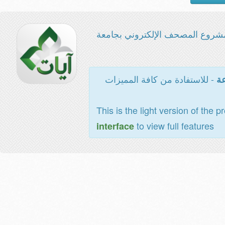
شروع المصحف الإلكتروني بجامعة
- للاستفادة من كافة المميزات
عة
This is the light version of the p
to view full features
interface