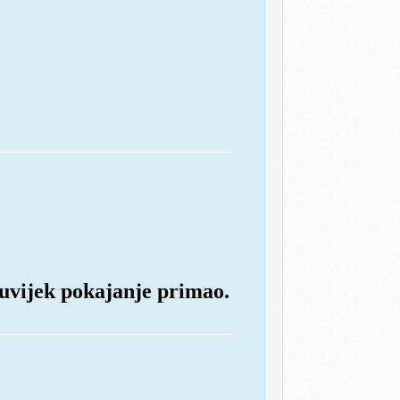
e uvijek pokajanje primao.