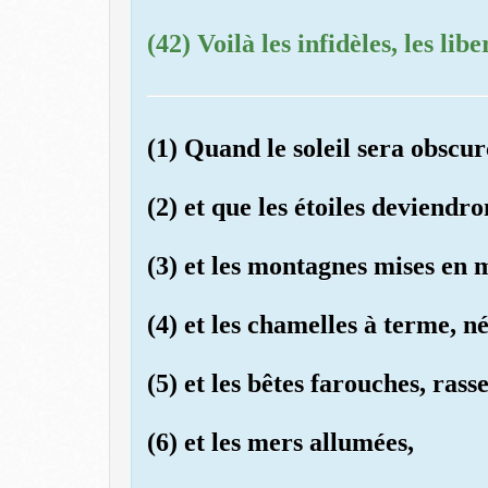
(42) Voilà les infidèles, les libe
(1) Quand le soleil sera obscur
(2) et que les étoiles deviendro
(3) et les montagnes mises en 
(4) et les chamelles à terme, né
(5) et les bêtes farouches, rass
(6) et les mers allumées,