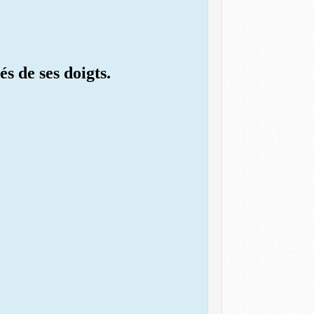
s de ses doigts.