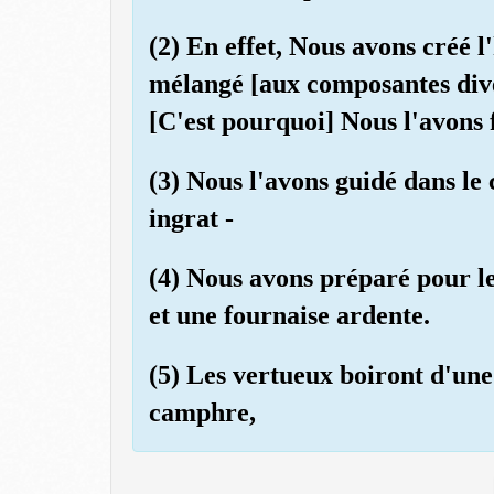
(2) En effet, Nous avons créé
mélangé [aux composantes dive
[C'est pourquoi] Nous l'avons 
(3) Nous l'avons guidé dans le 
ingrat -
(4) Nous avons préparé pour le
et une fournaise ardente.
(5) Les vertueux boiront d'une
camphre,