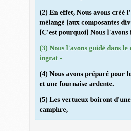
(2) En effet, Nous avons créé
mélangé [aux composantes dive
[C'est pourquoi] Nous l'avons 
(3) Nous l'avons guidé dans le 
ingrat -
(4) Nous avons préparé pour le
et une fournaise ardente.
(5) Les vertueux boiront d'une
camphre,