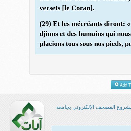
versets [le Coran].
(29) Et les mécréants diront: «
djinns et des humains qui nous 
placions tous sous nos pieds, p
شروع المصحف الإلكتروني بجامعة