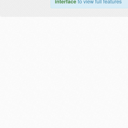
to view full features
interface