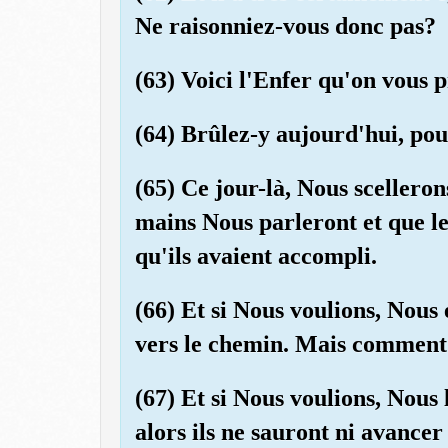
Ne raisonniez-vous donc pas?
(63) Voici l'Enfer qu'on vous 
(64) Brûlez-y aujourd'hui, po
(65) Ce jour-là, Nous scelleron
mains Nous parleront et que l
qu'ils avaient accompli.
(66) Et si Nous voulions, Nous 
vers le chemin. Mais comment 
(67) Et si Nous voulions, Nous
alors ils ne sauront ni avancer 