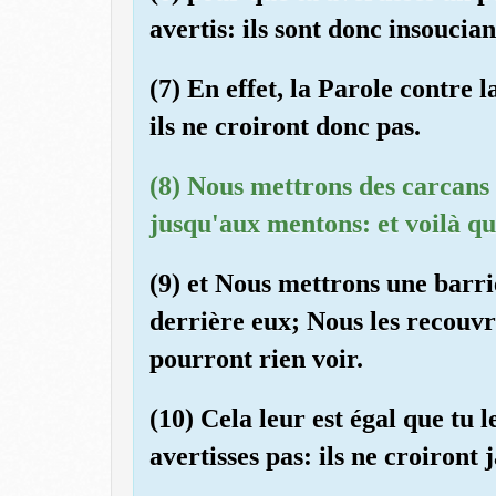
avertis: ils sont donc insoucian
(7) En effet, la Parole contre l
ils ne croiront donc pas.
(8) Nous mettrons des carcans à
jusqu'aux mentons: et voilà qu'
(9) et Nous mettrons une barri
derrière eux; Nous les recouvri
pourront rien voir.
(10) Cela leur est égal que tu l
avertisses pas: ils ne croiront 