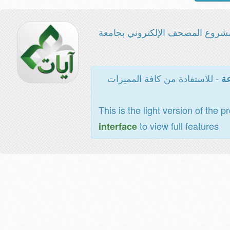
شروع المصحف الإلكتروني بجامعة
- للاستفادة من كافة المميزات
عة
This is the light version of the p
to view full features
interface