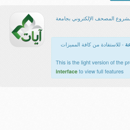
شروع المصحف الإلكتروني بجامعة
- للاستفادة من كافة المميزات
عة
This is the light version of the p
to view full features
interface