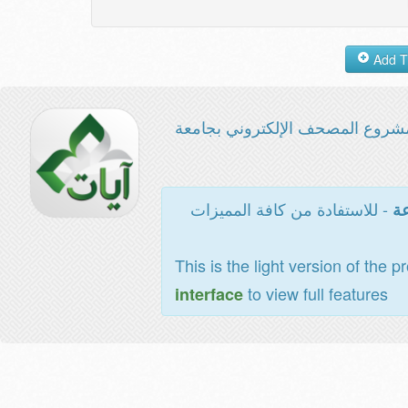
شروع المصحف الإلكتروني بجامعة
- للاستفادة من كافة المميزات
عة
This is the light version of the p
to view full features
interface