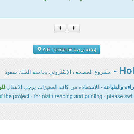
Add Translation
إضافة ترجمة
مشروع المصحف الإلكتروني بجامعة الملك سعود
- للاستفادة من كافة المميزات يرجى الانتقال
اءة والطباعة
للو
of the project - for plain reading and printing - please swi