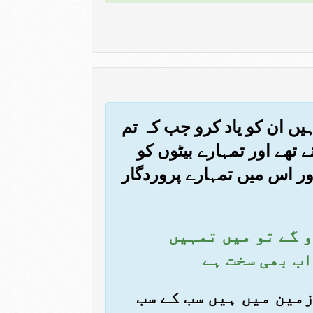
ہیں ان کو یاد کرو جب کہ تم
تھے اور تمہارے بیٹوں کو
اور اس میں تمہارے پروردگار
و گے تو میں تمہیں
اب بھی سخت ہے
 زمین میں ہیں سب کے سب