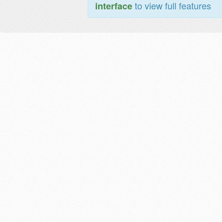
to view full features
interface