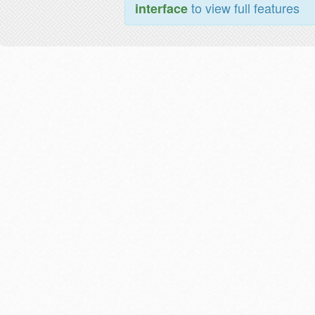
to view full features
interface