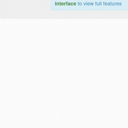
to view full features
interface