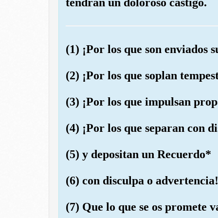
tendrán un doloroso castigo.
(1) ¡Por los que son enviados 
(2) ¡Por los que soplan tempe
(3) ¡Por los que impulsan pro
(4) ¡Por los que separan con d
(5) y depositan un Recuerdo*
(6) con disculpa o advertencia
(7) Que lo que se os promete v