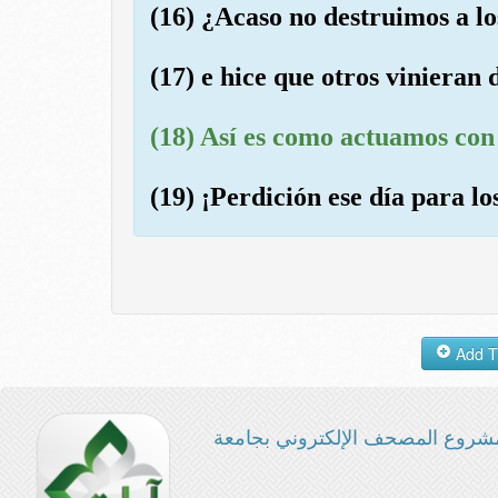
(16) ¿Acaso no destruimos a lo
(17) e hice que otros vinieran
(18) Así es como actuamos con 
(19) ¡Perdición ese día para l
شروع المصحف الإلكتروني بجامعة