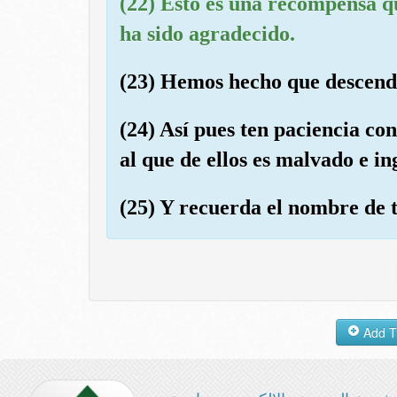
(22) Esto es una recompensa q
ha sido agradecido.
(23) Hemos hecho que descendi
(24) Así pues ten paciencia con
al que de ellos es malvado e in
(25) Y recuerda el nombre de 