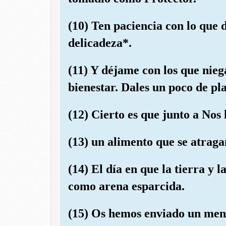
(10) Ten paciencia con lo que d
delicadeza*.
(11) Y déjame con los que nieg
bienestar. Dales un poco de pl
(12) Cierto es que junto a Nos
(13) un alimento que se atraga
(14) El día en que la tierra y
como arena esparcida.
(15) Os hemos enviado un mensa