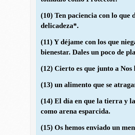
(10) Ten paciencia con lo que d
delicadeza*.
(11) Y déjame con los que nieg
bienestar. Dales un poco de pl
(12) Cierto es que junto a Nos
(13) un alimento que se atraga
(14) El día en que la tierra y
como arena esparcida.
(15) Os hemos enviado un mensa