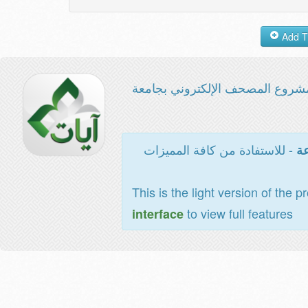
شروع المصحف الإلكتروني بجامعة
- للاستفادة من كافة المميزات
عة
This is the light version of the p
to view full features
interface